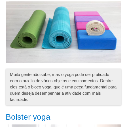
Muita gente não sabe, mas o yoga pode ser praticado
com o auxílio de vários objetos e equipamentos. Dentre
eles está o bloco yoga, que é uma peça fundamental para
quem deseja desempenhar a atividade com mais
facilidade.
Bolster yoga