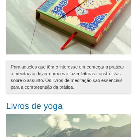
Para aqueles que têm o interesse em começar a praticar
a meditação devem procurar fazer leituras construtivas
sobre o assunto. Os livros de meditação são essenciais
para a compreensão da prática.
Livros de yoga