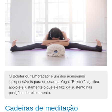
O Bolster ou "almofadão" é um dos acessórios
indispensáveis para se usar na Yoga. “Bolster” significa
apoio e é justamente o que ele faz: dá sustento nas
posições de relaxamento.
Cadeiras de meditação