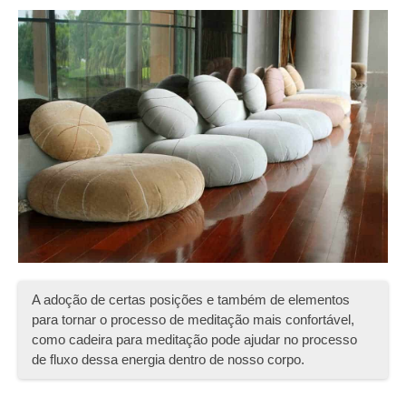
A adoção de certas posições e também de elementos
para tornar o processo de meditação mais confortável,
como cadeira para meditação pode ajudar no processo
de fluxo dessa energia dentro de nosso corpo.