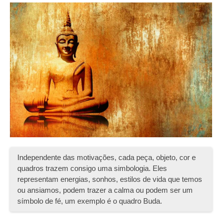
Independente das motivações, cada peça, objeto, cor e
quadros trazem consigo uma simbologia. Eles
representam energias, sonhos, estilos de vida que temos
ou ansiamos, podem trazer a calma ou podem ser um
símbolo de fé, um exemplo é o quadro Buda.