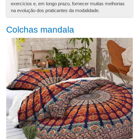
exercícios e, em longo prazo, fornecer muitas melhorias
na evolução dos praticantes da modalidade.
Colchas mandala