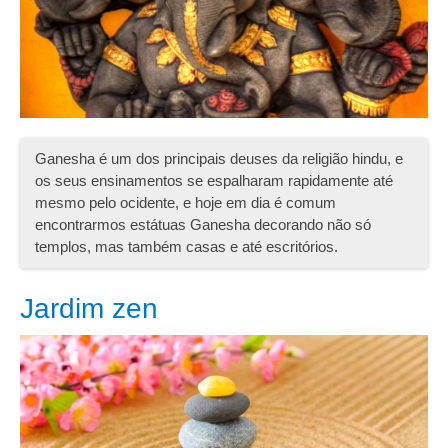
Ganesha é um dos principais deuses da religião hindu, e
os seus ensinamentos se espalharam rapidamente até
mesmo pelo ocidente, e hoje em dia é comum
encontrarmos estátuas Ganesha decorando não só
templos, mas também casas e até escritórios.
Jardim zen