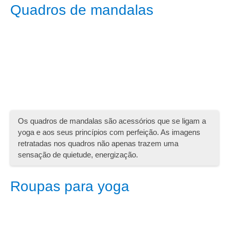
Quadros de mandalas