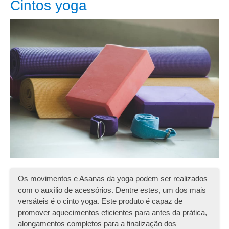
Cintos yoga
Os movimentos e Asanas da yoga podem ser realizados
com o auxílio de acessórios. Dentre estes, um dos mais
versáteis é o cinto yoga. Este produto é capaz de
promover aquecimentos eficientes para antes da prática,
alongamentos completos para a finalização dos