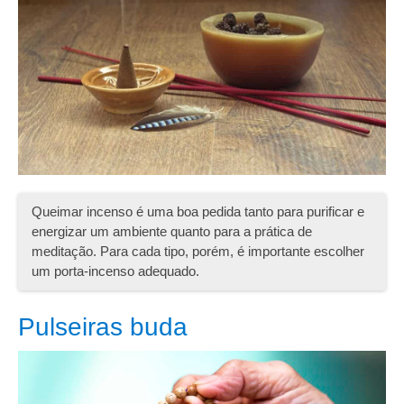
Queimar incenso é uma boa pedida tanto para purificar e
energizar um ambiente quanto para a prática de
meditação. Para cada tipo, porém, é importante escolher
um porta-incenso adequado.
Pulseiras buda