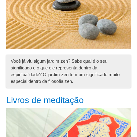
Você já viu algum jardim zen? Sabe qual é o seu
significado e o que ele representa dentro da
espiritualidade? O jardim zen tem um significado muito
especial dentro da filosofia zen.
Livros de meditação