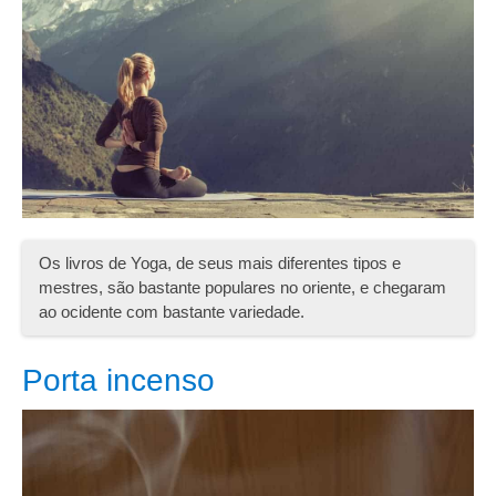
Os livros de Yoga, de seus mais diferentes tipos e
mestres, são bastante populares no oriente, e chegaram
ao ocidente com bastante variedade.
Porta incenso