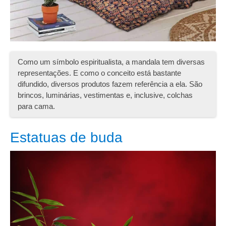
Como um símbolo espiritualista, a mandala tem diversas
representações. E como o conceito está bastante
difundido, diversos produtos fazem referência a ela. São
brincos, luminárias, vestimentas e, inclusive, colchas
para cama.
Estatuas de buda