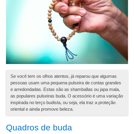
Se você tem os olhos atentos, já reparou que algumas
pessoas usam uma pequena pulseira de contas grandes
e arredondadas. Estas são as shamballas ou japa mala,
as populares pulseiras buda. O acessório é uma variação
inspirada no terço budista, ou seja, ela traz a proteção
oriental e ainda promove beleza.
Quadros de buda