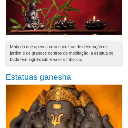
Mais do que apenas uma escultura de decoração de
jardim e de grandes centros de meditação, a estátua de
buda tem significado e valor simbólico.
Estatuas ganesha