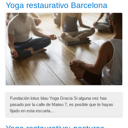
Yoga restaurativo Barcelona
Fundación lotus blau Yoga Gracia Si alguna vez has
pasado por la calle de Mateu 7, es posible que te hayas
fijado en esta escuela…