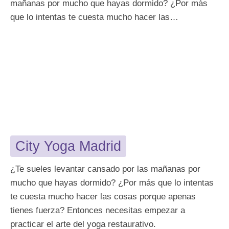
mañanas por mucho que hayas dormido? ¿Por más
que lo intentas te cuesta mucho hacer las…
City Yoga Madrid
¿Te sueles levantar cansado por las mañanas por
mucho que hayas dormido? ¿Por más que lo intentas
te cuesta mucho hacer las cosas porque apenas
tienes fuerza? Entonces necesitas empezar a
practicar el arte del yoga restaurativo.