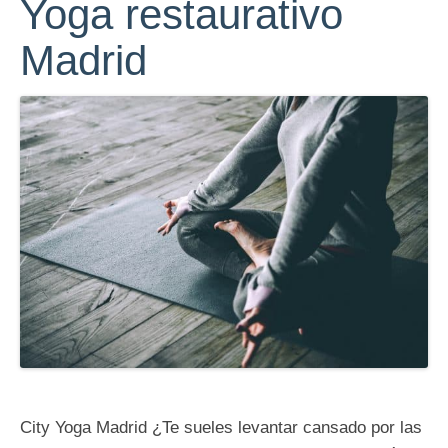
Yoga restaurativo
Madrid
City Yoga Madrid ¿Te sueles levantar cansado por las