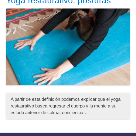
Yoga restaurativo: posturas
A partir de esta definición podemos explicar que el yoga
restaurativo busca regresar el cuerpo y la mente a su
estado anterior de calma, conciencia…