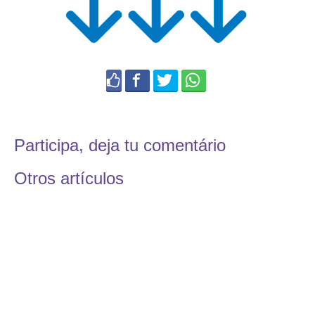
Participa, deja tu comentário
Otros artículos