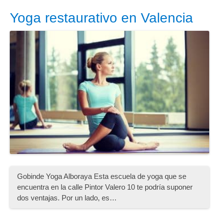
Yoga restaurativo en Valencia
Gobinde Yoga Alboraya Esta escuela de yoga que se
encuentra en la calle Pintor Valero 10 te podría suponer
dos ventajas. Por un lado, es…