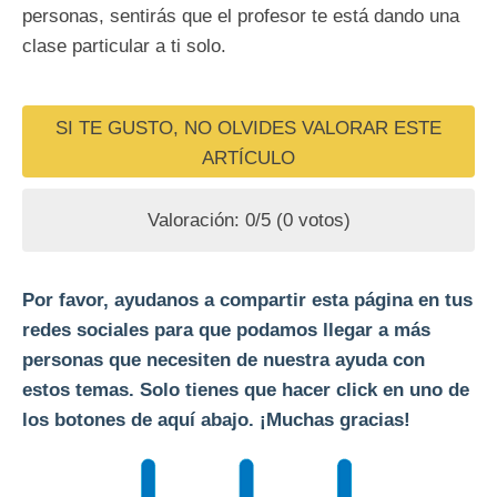
personas, sentirás que el profesor te está dando una
clase particular a ti solo.
SI TE GUSTO, NO OLVIDES VALORAR ESTE
ARTÍCULO
Valoración:
0
/5 (
0
votos)
Por favor, ayudanos a compartir esta página en tus
redes sociales para que podamos llegar a más
personas que necesiten de nuestra ayuda con
estos temas. Solo tienes que hacer click en uno de
los botones de aquí abajo. ¡Muchas gracias!