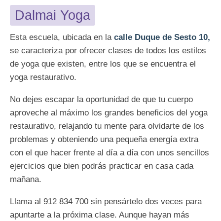
Dalmai Yoga
Esta escuela, ubicada en la
calle Duque de Sesto 10,
se caracteriza por ofrecer clases de todos los estilos
de yoga que existen, entre los que se encuentra el
yoga restaurativo.
No dejes escapar la oportunidad de que tu cuerpo
aproveche al máximo los grandes beneficios del yoga
restaurativo, relajando tu mente para olvidarte de los
problemas y obteniendo una pequeña energía extra
con el que hacer frente al día a día con unos sencillos
ejercicios que bien podrás practicar en casa cada
mañana.
Llama al 912 834 700 sin pensártelo dos veces para
apuntarte a la próxima clase. Aunque hayan más