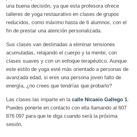
una buena decisión, ya que esta profesora ofrece
talleres de yoga restaurativo en clases de grupos
reducidos, como máximo hasta de 6 alumnos, con el
fin de prestar una atención personalizada.
Sus clases van destinadas a eliminar tensiones
acumuladas, relajando el cuerpo y la mente, con
clases suaves y con un enfoque terapéutico. Aunque
este estilo de yoga esté más orientado a personas de
avanzada edad, si eres una persona joven falto de
energía, ¿no crees que tendrías que probarlo?
Las clases las imparte en la
calle Nicasio Gallego 1
.
Puedes ponerte en contacto con ella llamando al 607
876 097 para que te diga cuando será la próxima
sesión.