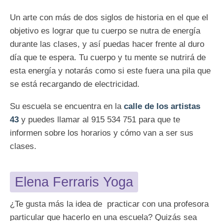
Un arte con más de dos siglos de historia en el que el
objetivo es lograr que tu cuerpo se nutra de energía
durante las clases, y así puedas hacer frente al duro
día que te espera. Tu cuerpo y tu mente se nutrirá de
esta energía y notarás como si este fuera una pila que
se está recargando de electricidad.
Su escuela se encuentra en la
calle de los artistas
43
y puedes llamar al 915 534 751 para que te
informen sobre los horarios y cómo van a ser sus
clases.
Elena Ferraris Yoga
¿Te gusta más la idea de practicar con una profesora
particular que hacerlo en una escuela? Quizás sea