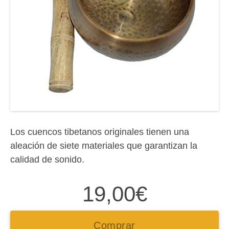
Los cuencos tibetanos originales tienen una
aleación de siete materiales que garantizan la
calidad de sonido.
19,00
€
Comprar