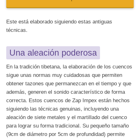
Este está elaborado siguiendo estas antiguas
técnicas.
Una aleación poderosa
En la tradición tibetana, la elaboración de los cuencos
sigue unas normas muy cuidadosas que permiten
obtener tazones que permanezcan en el tiempo y que
además, generen el sonido característico de forma
correcta. Estos cuencos de Zap Impex están hechos
siguiendo las técnicas genuinas, incluyendo una
aleación de siete metales y el martillado del cuenco
para lograr su forma tradicional. Su pequeño tamaño
(9cm de diámetro por 5cm de profundidad) permite