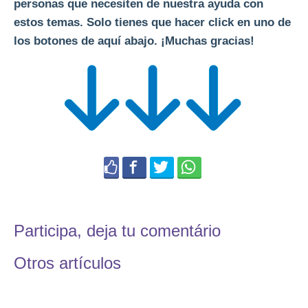
personas que necesiten de nuestra ayuda con
estos temas. Solo tienes que hacer click en uno de
los botones de aquí abajo. ¡Muchas gracias!
Participa, deja tu comentário
Otros artículos