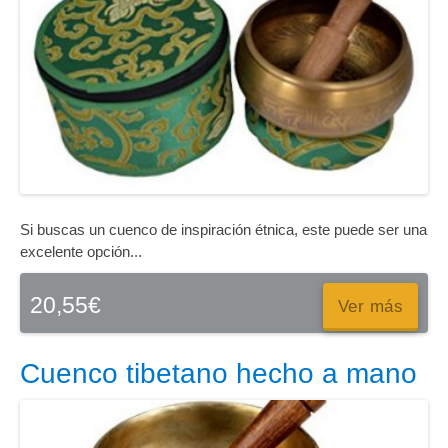
Si buscas un cuenco de inspiración étnica, este puede ser una
excelente opción...
20,55
€
Ver más
Cuenco tibetano hecho a mano