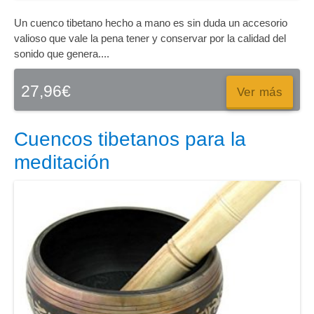
Un cuenco tibetano hecho a mano es sin duda un accesorio
valioso que vale la pena tener y conservar por la calidad del
sonido que genera....
27,96
€
Ver más
Cuencos tibetanos para la
meditación