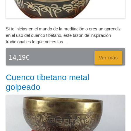
Si te inicias en el mundo de la meditación o eres un aprendiz
en el uso del cuenco tibetano, este tazón de inspiración
tradicional es lo que necesitas....
14,19
€
Ver más
Cuenco tibetano metal
golpeado