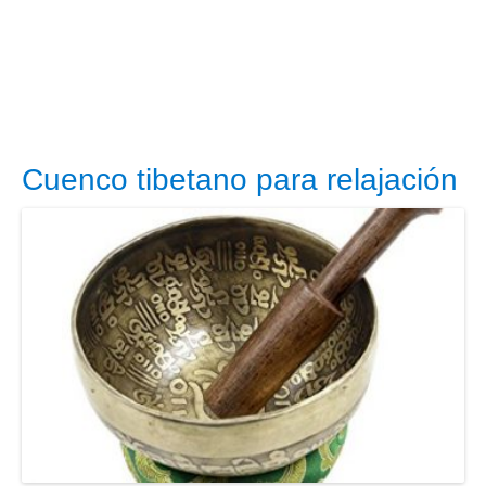
Cuenco tibetano para relajación