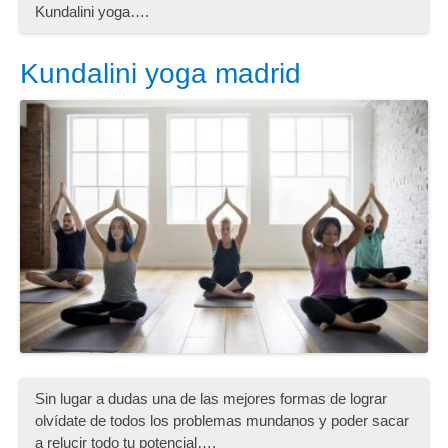
Kundalini yoga….
Kundalini yoga madrid
Sin lugar a dudas una de las mejores formas de lograr
olvídate de todos los problemas mundanos y poder sacar
a relucir todo tu potencial….