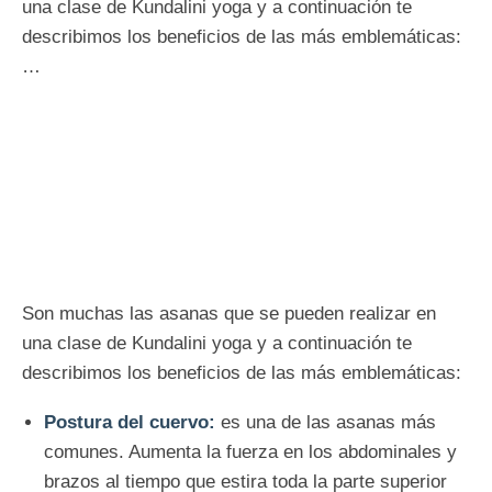
una clase de Kundalini yoga y a continuación te
describimos los beneficios de las más emblemáticas:
…
Son muchas las asanas que se pueden realizar en
una clase de Kundalini yoga y a continuación te
describimos los beneficios de las más emblemáticas:
Postura del cuervo:
es una de las asanas más
comunes. Aumenta la fuerza en los abdominales y
brazos al tiempo que estira toda la parte superior