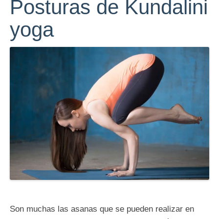
Posturas de Kundalini
yoga
Son muchas las asanas que se pueden realizar en