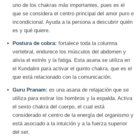
uno de los chakras más importantes, pues es el
que se considera el centro principal del amor puro e
incondicional. Ayuda a la persona a descubrir quién
es y qué quiere.
Postura de cobra:
fortalece toda la columna
vertebral, endurece los músculos del abdomen y
alivia el estrés y la fatiga. Esta asana se utiliza en
el Kundalini para activar el quinto chakra, que es el
que está relacionado con la comunicación.
Guru Pranam:
es una asana de relajación que se
utiliza para estirar los hombros y la espalda. Activa
el sexto chakra del cuerpo, el cual está
considerado el centro de la energía del organismo y
está asociado a la intuición y a la fuerza superior
del ser.