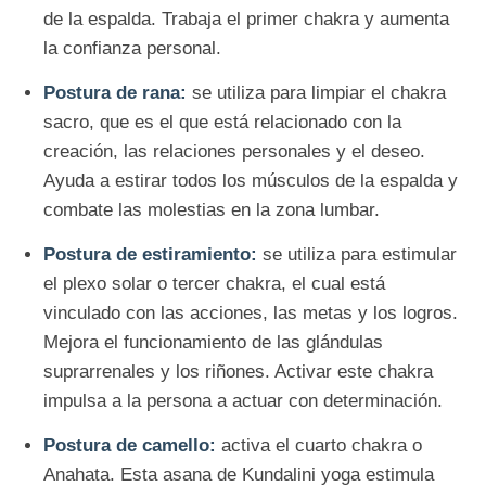
de la espalda. Trabaja el primer chakra y aumenta
la confianza personal.
Postura de rana:
se utiliza para limpiar el chakra
sacro, que es el que está relacionado con la
creación, las relaciones personales y el deseo.
Ayuda a estirar todos los músculos de la espalda y
combate las molestias en la zona lumbar.
Postura de estiramiento:
se utiliza para estimular
el plexo solar o tercer chakra, el cual está
vinculado con las acciones, las metas y los logros.
Mejora el funcionamiento de las glándulas
suprarrenales y los riñones. Activar este chakra
impulsa a la persona a actuar con determinación.
Postura de camello:
activa el cuarto chakra o
Anahata. Esta asana de Kundalini yoga estimula