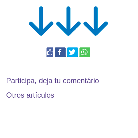
Participa, deja tu comentário
Otros artículos