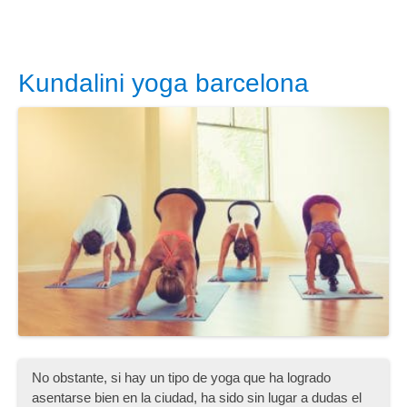
Kundalini yoga barcelona
No obstante, si hay un tipo de yoga que ha logrado
asentarse bien en la ciudad, ha sido sin lugar a dudas el