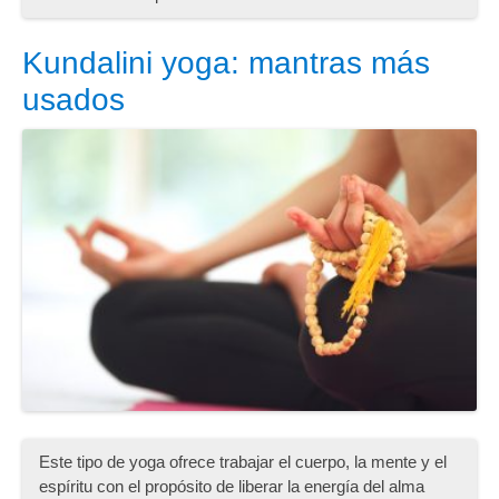
Kundalini yoga: mantras más
usados
Este tipo de yoga ofrece trabajar el cuerpo, la mente y el
espíritu con el propósito de liberar la energía del alma