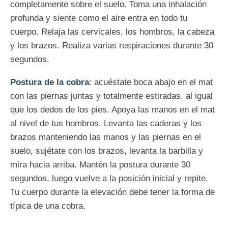
completamente sobre el suelo. Toma una inhalación
profunda y siente como el aire entra en todo tu
cuerpo. Relaja las cervicales, los hombros, la cabeza
y los brazos. Realiza varias respiraciones durante 30
segundos.
Postura de la cobra
: acuéstate boca abajo en el mat
con las piernas juntas y totalmente estiradas, al igual
que los dedos de los pies. Apoya las manos en el mat
al nivel de tus hombros. Levanta las caderas y los
brazos manteniendo las manos y las piernas en el
suelo, sujétate con los brazos, levanta la barbilla y
mira hacia arriba. Mantén la postura durante 30
segundos, luego vuelve a la posición inicial y repite.
Tu cuerpo durante la elevación debe tener la forma de
típica de una cobra.