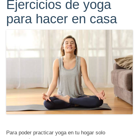
Ejercicios de yoga
para hacer en casa
Para poder practicar yoga en tu hogar solo