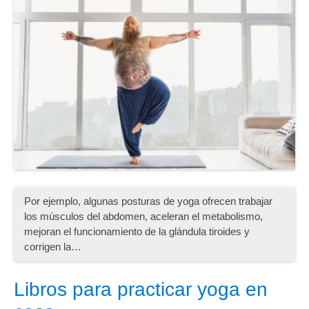
Por ejemplo, algunas posturas de yoga ofrecen trabajar
los músculos del abdomen, aceleran el metabolismo,
mejoran el funcionamiento de la glándula tiroides y
corrigen la…
Libros para practicar yoga en