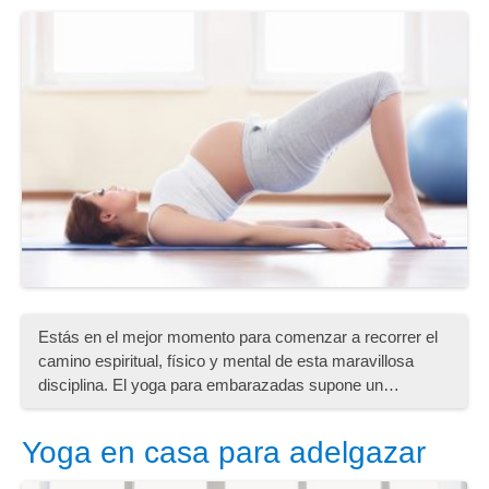
Estás en el mejor momento para comenzar a recorrer el
camino espiritual, físico y mental de esta maravillosa
disciplina. El yoga para embarazadas supone un…
Yoga en casa para adelgazar