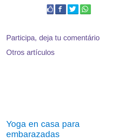
Participa, deja tu comentário
Otros artículos
Yoga en casa para
embarazadas