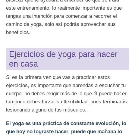
este entrenamiento, lo realmente importante es que
tengas una intención para comenzar a recorrer el
camino de yoga, solo así podrás aprovechar sus
beneficios.
Ejercicios de yoga para hacer
en casa
Si es la primera vez que vas a practicar estos
ejercicios, es importante que aprendas a escuchar tu
cuerpo, no debes exigir más de lo que él puede hacer,
tampoco debes forzar su flexibilidad, pues terminarás
lesionando alguno de tus músculos.
El yoga es una práctica de constante evolución, lo
que hoy no lograste hacer, puede que mañana lo