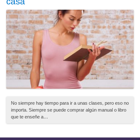
casa
No siempre hay tiempo para ir a unas clases, pero eso no
importa. Siempre se puede comprar algún manual o libro
que te enseñe a…