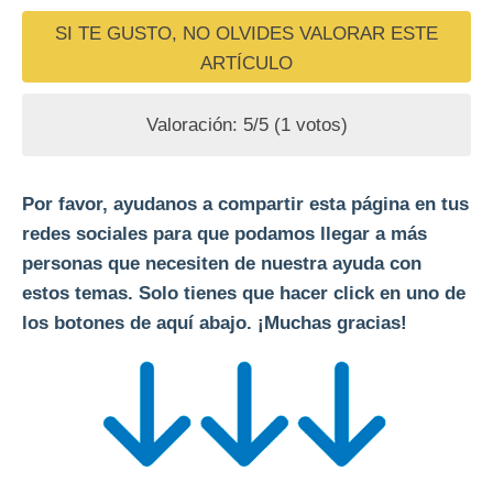
SI TE GUSTO, NO OLVIDES VALORAR ESTE
ARTÍCULO
Valoración:
5
/5 (
1
votos)
Por favor, ayudanos a compartir esta página en tus
redes sociales para que podamos llegar a más
personas que necesiten de nuestra ayuda con
estos temas. Solo tienes que hacer click en uno de
los botones de aquí abajo. ¡Muchas gracias!