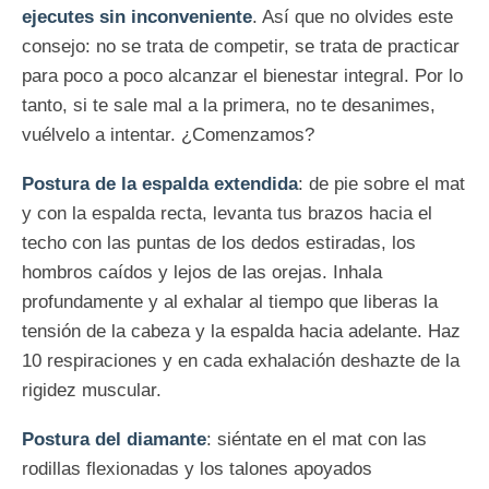
ejecutes sin inconveniente
. Así que no olvides este
consejo: no se trata de competir, se trata de practicar
para poco a poco alcanzar el bienestar integral. Por lo
tanto, si te sale mal a la primera, no te desanimes,
vuélvelo a intentar. ¿Comenzamos?
Postura de la espalda extendida
: de pie sobre el mat
y con la espalda recta, levanta tus brazos hacia el
techo con las puntas de los dedos estiradas, los
hombros caídos y lejos de las orejas. Inhala
profundamente y al exhalar al tiempo que liberas la
tensión de la cabeza y la espalda hacia adelante. Haz
10 respiraciones y en cada exhalación deshazte de la
rigidez muscular.
Postura del diamante
: siéntate en el mat con las
rodillas flexionadas y los talones apoyados