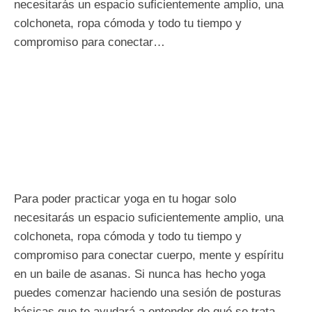
necesitarás un espacio suficientemente amplio, una
colchoneta, ropa cómoda y todo tu tiempo y
compromiso para conectar…
Para poder practicar yoga en tu hogar solo
necesitarás un espacio suficientemente amplio, una
colchoneta, ropa cómoda y todo tu tiempo y
compromiso para conectar cuerpo, mente y espíritu
en un baile de asanas. Si nunca has hecho yoga
puedes comenzar haciendo una sesión de posturas
básicas que te ayudará a entender de qué se trata